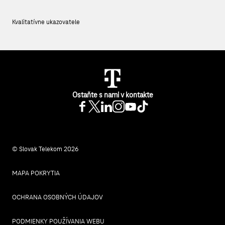
Kvalitatívne ukazovatele
Ostaňte s nami v kontakte
© Slovak Telekom 2026
MAPA POKRYTIA
OCHRANA OSOBNÝCH ÚDAJOV
PODMIENKY POUŽÍVANIA WEBU