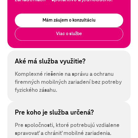
Mám záujem o konzultáciu
Viac o službe
Aké má služba využitie?
Komplexné riešenie na správu a ochranu
firemných mobilných zariadení bez potreby
fyzického zásahu.
Pre koho je služba určená?
Pre spoločnosti, ktoré potrebujú vzdialene
spravovať a chrániť mobilné zariadenia.