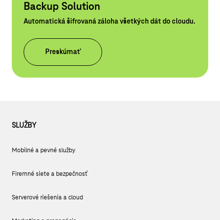
Backup Solution
Automatická šifrovaná záloha všetkých dát do cloudu.
Preskúmať
SLUŽBY
Mobilné a pevné služby
Firemné siete a bezpečnosť
Serverové riešenia a cloud