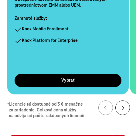
prostredníctvom EMM alebo UEM.
Zahrnuté služby:
Knox Mobile Enrollment
Knox Platform for Enterprise
Vybrať
Licencie sú dostupné od 3 € mesačne
*
za zariadenie. Celková cena služby
sa odvíja od počtu zakúpených licencií.