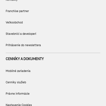
Franchise partner
Veľkoobchod
Stavebníci a developeri
Prihlásenie do newslettera
CENNÍKY A DOKUMENTY
Mobilné zariadenia
Cenníky služieb
Právne informácie
Nastavenie Cookies