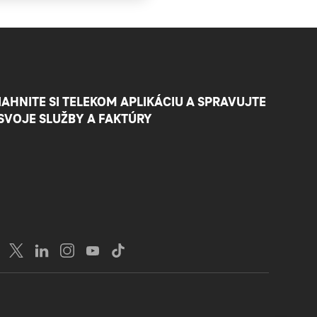
IAHNITE SI TELEKOM APLIKÁCIU A SPRAVUJTE
 SVOJE SLUŽBY A FAKTÚRY