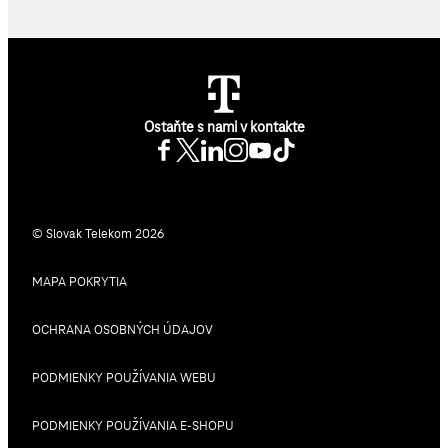
Ostaňte s nami v kontakte
© Slovak Telekom 2026
MAPA POKRYTIA
OCHRANA OSOBNÝCH ÚDAJOV
PODMIENKY POUŽÍVANIA WEBU
PODMIENKY POUŽÍVANIA E-SHOPU