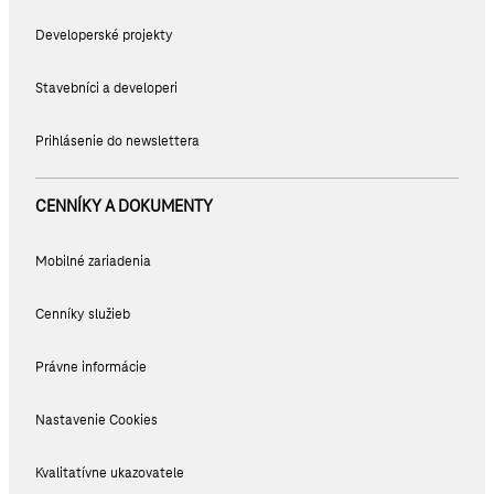
Developerské projekty
Stavebníci a developeri
Prihlásenie do newslettera
CENNÍKY A DOKUMENTY
Mobilné zariadenia
Cenníky služieb
Právne informácie
Nastavenie Cookies
Kvalitatívne ukazovatele