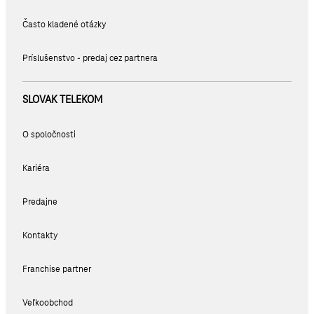
Často kladené otázky
Príslušenstvo - predaj cez partnera
SLOVAK TELEKOM
O spoločnosti
Kariéra
Predajne
Kontakty
Franchise partner
Veľkoobchod