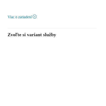
Viac o zariadení
Zvoľte si variant služby