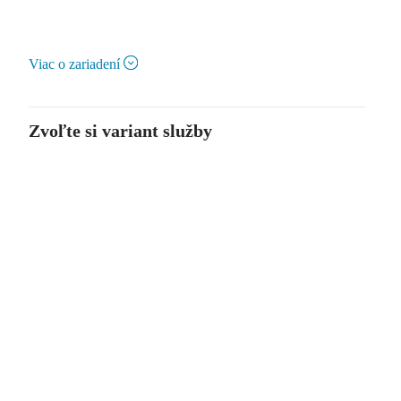
Viac o zariadení
Zvoľte si variant služby