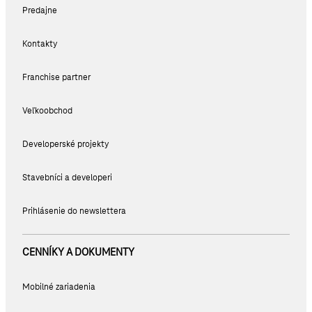
Predajne
Kontakty
Franchise partner
Veľkoobchod
Developerské projekty
Stavebníci a developeri
Prihlásenie do newslettera
CENNÍKY A DOKUMENTY
Mobilné zariadenia