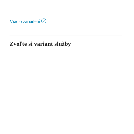
Viac o zariadení
Zvoľte si variant služby