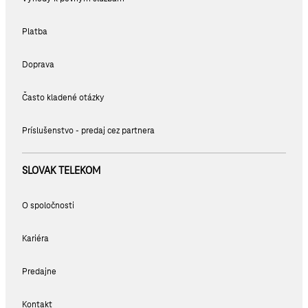
Platba
Doprava
Často kladené otázky
Príslušenstvo - predaj cez partnera
SLOVAK TELEKOM
O spoločnosti
Kariéra
Predajne
Kontakt