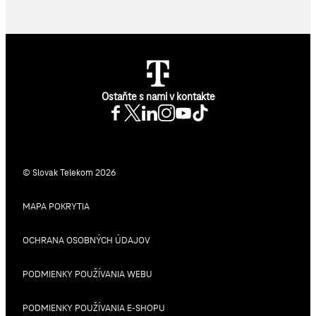
Ostaňte s nami v kontakte
© Slovak Telekom 2026
MAPA POKRYTIA
OCHRANA OSOBNÝCH ÚDAJOV
PODMIENKY POUŽÍVANIA WEBU
PODMIENKY POUŽÍVANIA E-SHOPU