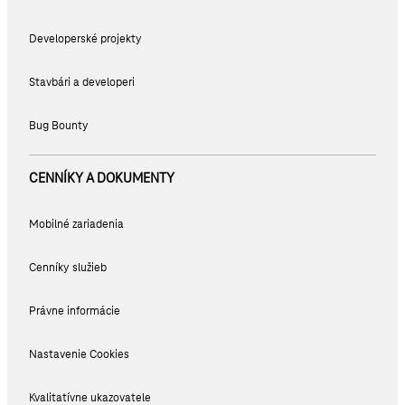
Developerské projekty
Stavbári a developeri
Bug Bounty
CENNÍKY A DOKUMENTY
Mobilné zariadenia
Cenníky služieb
Právne informácie
Nastavenie Cookies
Kvalitatívne ukazovatele