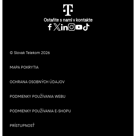
Ostaňte s nami v kontakte
© Slovak Telekom 2026
MAPA POKRYTIA
OCHRANA OSOBNÝCH ÚDAJOV
PODMIENKY POUŽÍVANIA WEBU
PODMIENKY POUŽÍVANIA E-SHOPU
PRÍSTUPNOSŤ