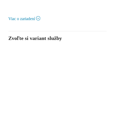
Viac o zariadení
Zvoľte si variant služby