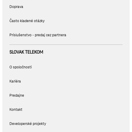
Doprava
Často kladené otázky
Príslušenstvo - predaj cez partnera
SLOVAK TELEKOM
O spoločnosti
Kariéra
Predajne
Kontakt
Developerské projekty