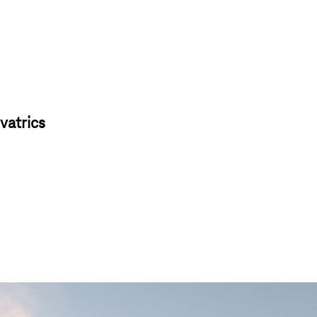
vatrics