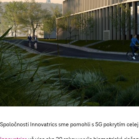
Spoločnosti Innovatrics sme pomohli s 5G pokrytím celej