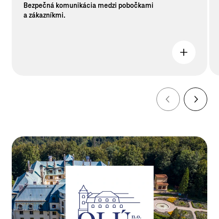
Bezpečná komunikácia medzi pobočkami
a zákazníkmi.