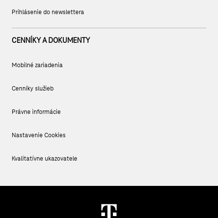
Prihlásenie do newslettera
CENNÍKY A DOKUMENTY
Mobilné zariadenia
Cenníky služieb
Právne informácie
Nastavenie Cookies
Kvalitatívne ukazovatele