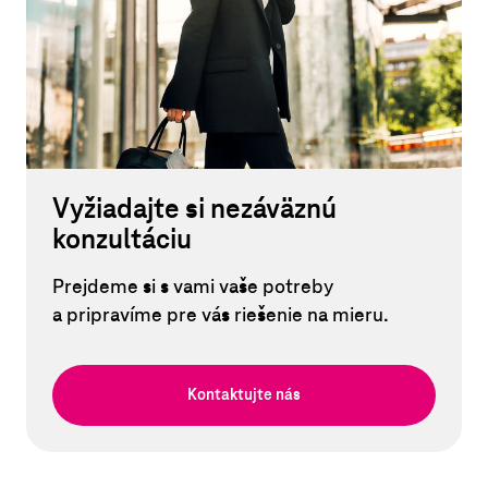
Vyžiadajte si nezáväznú
konzultáciu
Prejdeme si s vami vaše potreby
a pripravíme pre vás riešenie na mieru.
Kontaktujte nás