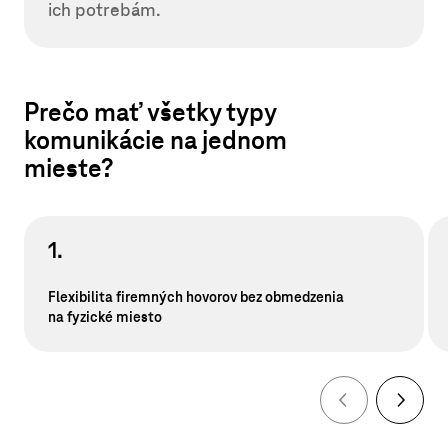
ich potrebám.
Prečo mať všetky typy
komunikácie na jednom
mieste?
1.
Flexibilita firemných hovorov bez obmedzenia
na fyzické miesto