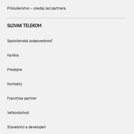
Príslušenstvo – predaj cez partnera
SLOVAK TELEKOM
Spoločenská zodpovednosť
Kariéra
Predajne
Kontakty
Franchise partner
Veľkoobchod
Stavebníci a developeri