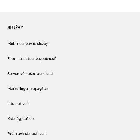
SLUŽBY
Mobilné a pevné služby
Firemné siete a bezpečnosť
Serverové riešenia a cloud
Marketing a propagácia
Internet vecí
Katalóg služieb
Prémiová starostlivosť