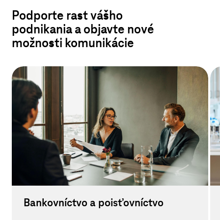
Podporte rast vášho
podnikania a objavte nové
možnosti komunikácie
Bankovníctvo a poisťovníctvo