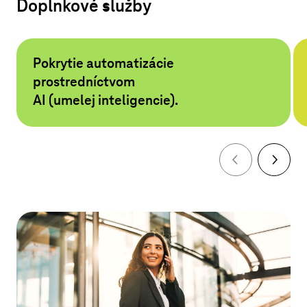
Doplnkové služby
Pokrytie automatizácie
prostredníctvom
AI (umelej inteligencie).