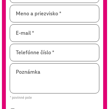
Meno a priezvisko *
E-mail *
Telefónne číslo *
Poznámka
* povinné pole