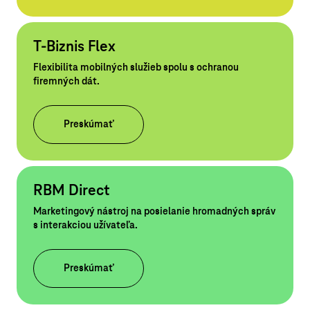
T-Biznis Flex
Flexibilita mobilných služieb spolu s ochranou
firemných dát.
Preskúmať
RBM Direct
Marketingový nástroj na posielanie hromadných správ
s interakciou užívateľa.
Preskúmať