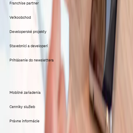
Franchise partner
Veľkoobchod
Developerské projekty
Stavebníci a developeri
Prihlásenie do newslettera
CENNÍKY A DOKUMENTY
Mobilné zariadenia
Cenníky služieb
Právne informácie