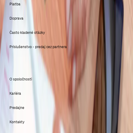
Platba
Doprava
Často kladené otázky
Príslušenstvo - predaj cez partnera
SLOVAK TELEKOM
O spoločnosti
Kariéra
Predajne
Kontakty