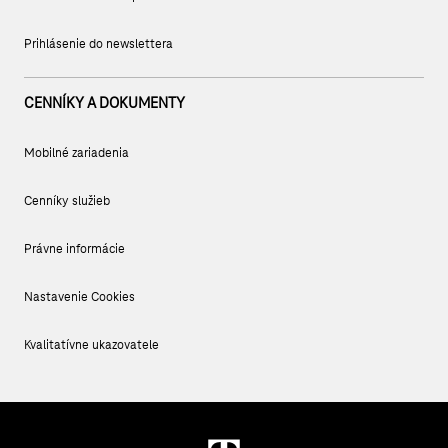
Prihlásenie do newslettera
CENNÍKY A DOKUMENTY
Mobilné zariadenia
Cenníky služieb
Právne informácie
Nastavenie Cookies
Kvalitatívne ukazovatele