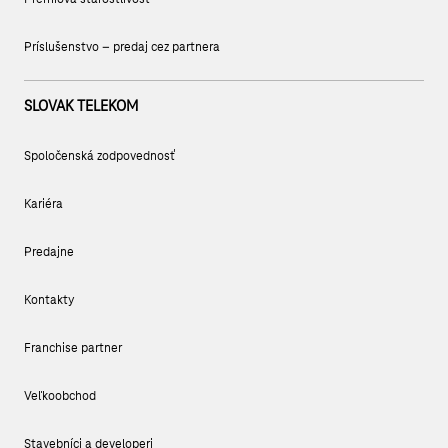
Príslušenstvo – predaj cez partnera
SLOVAK TELEKOM
Spoločenská zodpovednosť
Kariéra
Predajne
Kontakty
Franchise partner
Veľkoobchod
Stavebníci a developeri