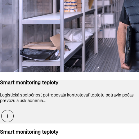
Smart monitoring teploty
Logistická spoločnosť potrebovala kontrolovať teplotu potravín počas
prevozu a uskladnenia...
Smart monitoring teploty