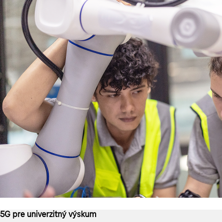
5G pre univerzitný výskum