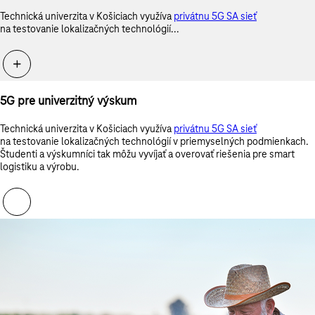
Technická univerzita v Košiciach využíva
privátnu 5G SA sieť
na testovanie lokalizačných technológií...
5G pre univerzitný výskum
Technická univerzita v Košiciach využíva
privátnu 5G SA sieť
na testovanie lokalizačných technológií v priemyselných podmienkach.
Študenti a výskumníci tak môžu vyvíjať a overovať riešenia pre smart
logistiku a výrobu.