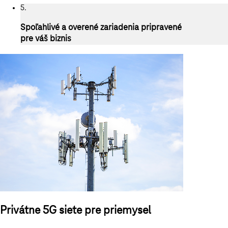
5.
Spoľahlivé a overené zariadenia pripravené
pre váš biznis
Privátne 5G siete pre priemysel