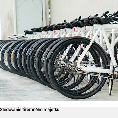
Sledovanie firemného majetku