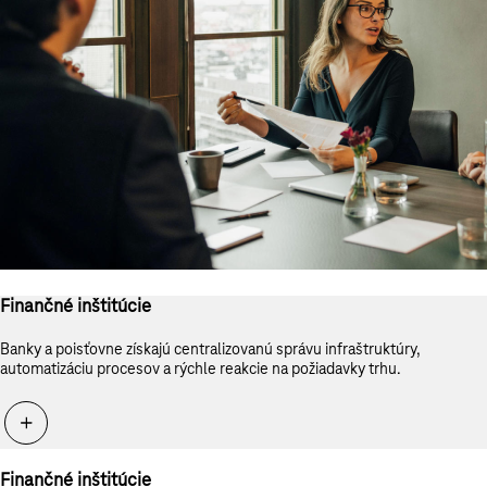
Finančné inštitúcie
Banky a poisťovne získajú centralizovanú správu infraštruktúry,
automatizáciu procesov a rýchle reakcie na požiadavky trhu.
Finančné inštitúcie