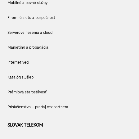
Mobilné a pevné služby
Firemné siete a bezpečnosť
Serverové riešenia a cloud
Marketing a propagácia
Internet vecí
Katalóg služieb
Prémiová starostlivosť
Príslušenstvo – predaj cez partnera
SLOVAK TELEKOM