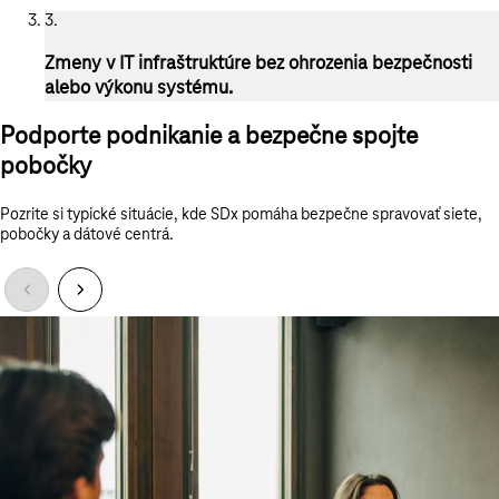
3.
Zmeny v IT infraštruktúre bez ohrozenia bezpečnosti
alebo výkonu systému.
Podporte podnikanie a bezpečne spojte
pobočky
Pozrite si typické situácie, kde SDx pomáha bezpečne spravovať siete,
pobočky a dátové centrá.