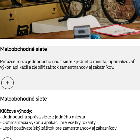
Maloobchodné siete
Reťazce môžu jednoducho riadiť siete z jedného miesta, optimalizovať
výkon aplikácií a zlepšiť zážitok zamestnancov aj zákazníkov.
Maloobchodné siete
Kľúčové výhody:
- Jednoduchá správa siete z jedného miesta
- Optimalizácia výkonu aplikácií pre všetky lokality
- Lepší používateľský zážitok pre zamestnancov aj zákazníkov