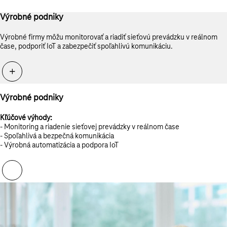
Výrobné podniky
Výrobné firmy môžu monitorovať a riadiť sieťovú prevádzku v reálnom
čase, podporiť IoT a zabezpečiť spoľahlivú komunikáciu.
Výrobné podniky
Kľúčové výhody:
- Monitoring a riadenie sieťovej prevádzky v reálnom čase
- Spoľahlivá a bezpečná komunikácia
- Výrobná automatizácia a podpora IoT