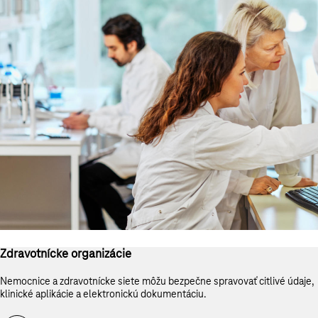
Zdravotnícke organizácie
Nemocnice a zdravotnícke siete môžu bezpečne spravovať citlivé údaje,
klinické aplikácie a elektronickú dokumentáciu.