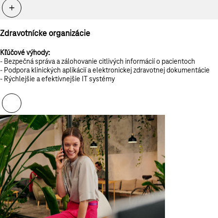
Zdravotnícke organizácie
Kľúčové výhody:
- Bezpečná správa a zálohovanie citlivých informácií o pacientoch
- Podpora klinických aplikácií a elektronickej zdravotnej dokumentácie
- Rýchlejšie a efektívnejšie IT systémy