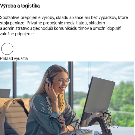
Výroba a logistika
Spoľahlivé prepojenie výroby, skladu a kancelárií bez výpadkov, ktoré
stoja peniaze. Privátne prepojenie medzi halou, skladom
a administratívou zjednoduší komunikáciu tímov a umožní doplniť
záložné pripojenie.
Príklad využitia