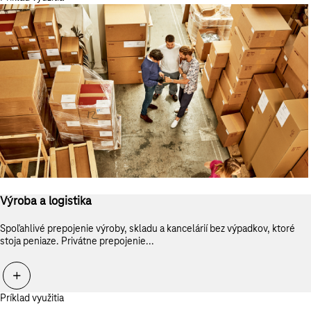
Výroba a logistika
Spoľahlivé prepojenie výroby, skladu a kancelárií bez výpadkov, ktoré
stoja peniaze. Privátne prepojenie...
Príklad využitia