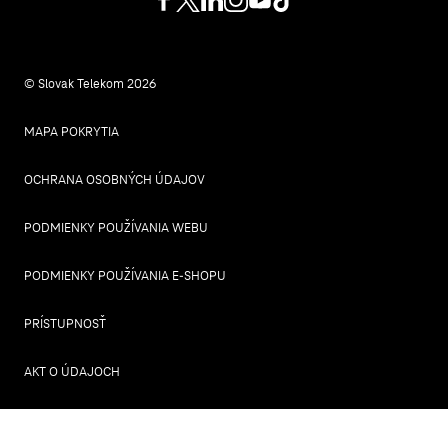
© Slovak Telekom 2026
MAPA POKRYTIA
OCHRANA OSOBNÝCH ÚDAJOV
PODMIENKY POUŽÍVANIA WEBU
PODMIENKY POUŽÍVANIA E-SHOPU
PRÍSTUPNOSŤ
AKT O ÚDAJOCH