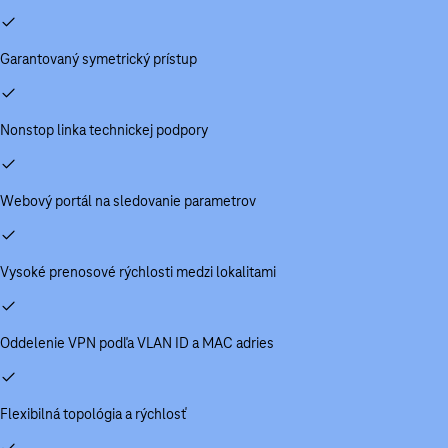
Garantovaný symetrický prístup
Nonstop linka technickej podpory
Webový portál na sledovanie parametrov
Vysoké prenosové rýchlosti medzi lokalitami
Oddelenie VPN podľa VLAN ID a MAC adries
Flexibilná topológia a rýchlosť