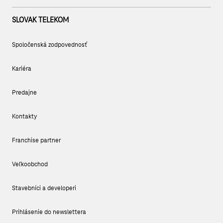
SLOVAK TELEKOM
Spoločenská zodpovednosť
Kariéra
Predajne
Kontakty
Franchise partner
Veľkoobchod
Stavebníci a developeri
Prihlásenie do newslettera