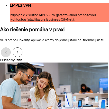
EMPLS VPN
Pripojenie k službe MPLS VPN garantovanou prenosovou
rýchlosťou (platí iba pre Business CityNet).
Ako riešenie pomáha v praxi
VPN prepojí lokality, aplikácie a tímy do jednej stabilnej firemnej siete.
Príklad využitia