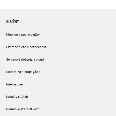
SLUŽBY
Mobilné a pevné služby
Firemné siete a bezpečnosť
Serverové riešenia a cloud
Marketing a propagácia
Internet vecí
Katalóg služieb
Prémiová starostlivosť