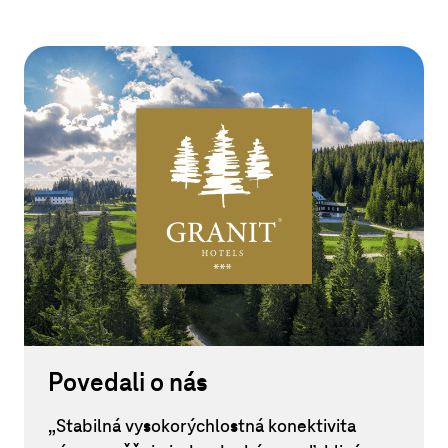
Povedali o nás
„Stabilná vysokorýchlostná konektivita