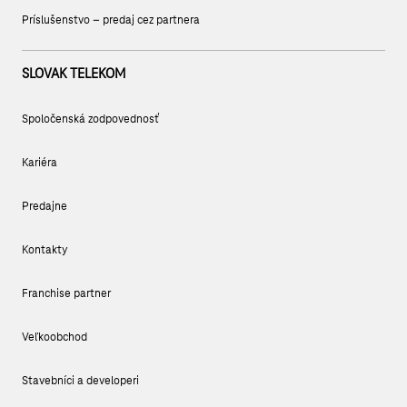
Príslušenstvo – predaj cez partnera
SLOVAK TELEKOM
Spoločenská zodpovednosť
Kariéra
Predajne
Kontakty
Franchise partner
Veľkoobchod
Stavebníci a developeri