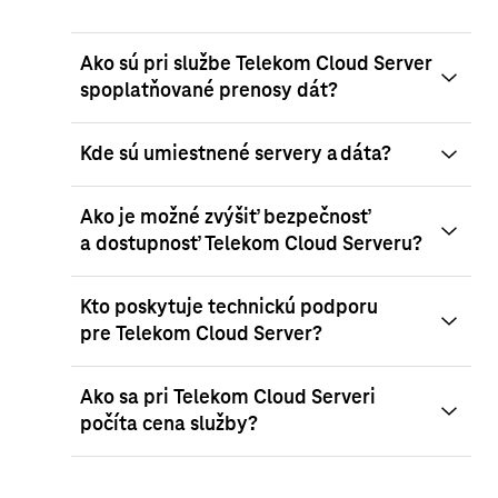
Ako sú pri službe Telekom Cloud Server
spoplatňované prenosy dát?
Kde sú umiestnené servery a dáta?
Ako je možné zvýšiť bezpečnosť
a dostupnosť Telekom Cloud Serveru?
Kto poskytuje technickú podporu
pre Telekom Cloud Server?
Ako sa pri Telekom Cloud Serveri
počíta cena služby?