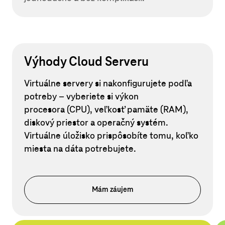
Výhody Cloud Serveru
Virtuálne servery si nakonfigurujete podľa
potreby – vyberiete si výkon
procesora (CPU), veľkosť pamäte (RAM),
diskový priestor a operačný systém.
Virtuálne úložisko prispôsobíte tomu, koľko
miesta na dáta potrebujete.
Mám záujem