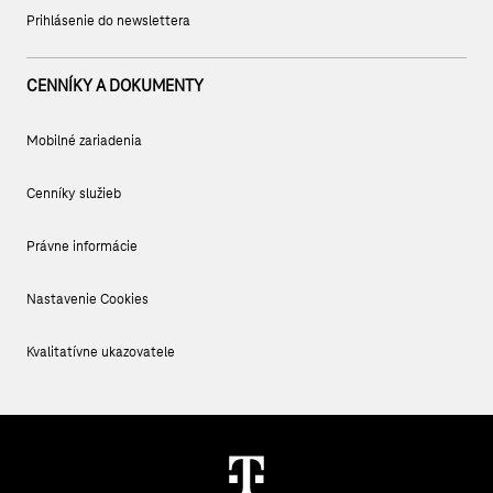
Prihlásenie do newslettera
CENNÍKY A DOKUMENTY
Mobilné zariadenia
Cenníky služieb
Právne informácie
Nastavenie Cookies
Kvalitatívne ukazovatele