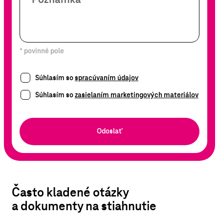
* povinné pole
Súhlasím so
spracúvaním údajov
Súhlasím so
zasielaním marketingových materiálov
Odoslať
Často kladené otázky
a dokumenty na stiahnutie