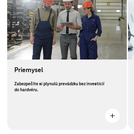
Priemysel
Zabezpečíte si plynulú prevádzku bez investícií
do hardvéru.