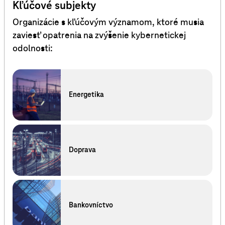
Kľúčové subjekty
Organizácie s kľúčovým významom, ktoré musia
zaviesť opatrenia na zvýšenie kybernetickej
odolnosti:
Energetika
Doprava
Bankovníctvo