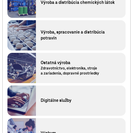
Výroba a distribúcia chemických látok
Výroba, spracovanie a distribúcia
potravín
Ostatná výroba
Zdravotníctvo, elektronika, stroje
a zariadenia, dopravné prostriedky
Digitálne služby