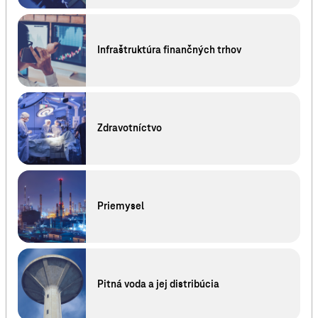
Infraštruktúra finančných trhov
Zdravotníctvo
Priemysel
Pitná voda a jej distribúcia