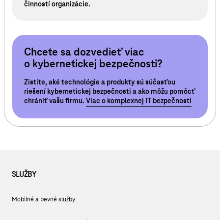
činností organizácie.
Chcete sa dozvedieť viac
o kybernetickej bezpečnosti?
Zistite, aké technológie a produkty sú súčasťou
riešení kybernetickej bezpečnosti a ako môžu pomôcť
chrániť vašu firmu.
Viac o komplexnej IT bezpečnosti
SLUŽBY
Mobilné a pevné služby