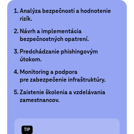
Analýza bezpečnosti a hodnotenie
rizík.
Návrh a implementácia
bezpečnostných opatrení.
Predchádzanie phishingovým
útokom.
Monitoring a podpora
pre zabezpečenie infraštruktúry.
Zaistenie školenia a vzdelávania
zamestnancov.
TIP