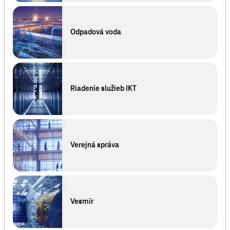
Odpadová voda
Riadenie služieb IKT
Verejná správa
Vesmír