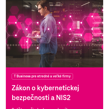
T Business pre stredné a veľké firmy
Zákon o kybernetickej
bezpečnosti a NIS2