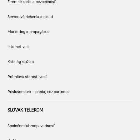
Firemné siete a bezpečnosť
Serverové riešenia a cloud
Marketing a propagácia
Internet vecí
Katalóg služieb
Prémiová starostlivosť
Príslušenstvo – predaj cez partnera
SLOVAK TELEKOM
Spoločenská zodpovednosť