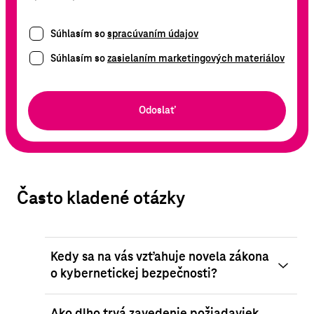
Súhlasím so
spracúvaním údajov
Súhlasím so
zasielaním marketingových materiálov
Odoslať
Často kladené otázky
Kedy sa na vás vzťahuje novela zákona
o kybernetickej bezpečnosti?