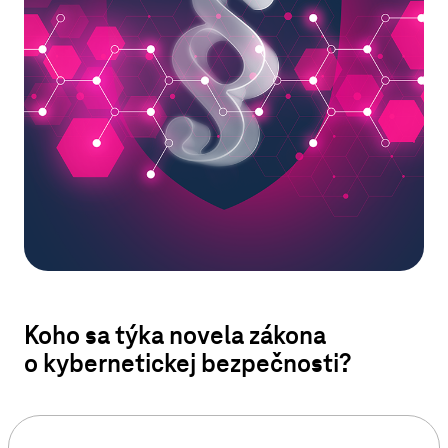
Koho sa týka novela zákona
o kybernetickej bezpečnosti?