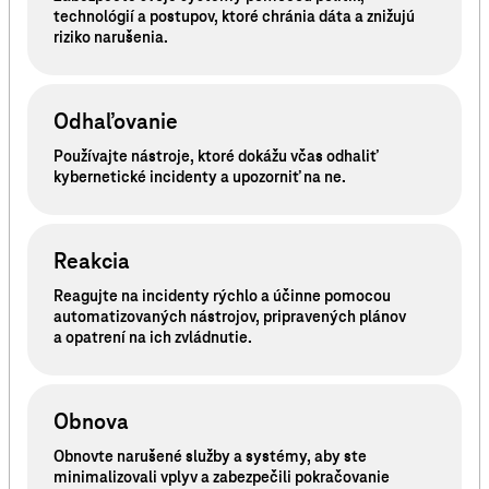
technológií a postupov, ktoré chránia dáta a znižujú
riziko narušenia.
Odhaľovanie
Používajte nástroje, ktoré dokážu včas odhaliť
kybernetické incidenty a upozorniť na ne.
Reakcia
Reagujte na incidenty rýchlo a účinne pomocou
automatizovaných nástrojov, pripravených plánov
a opatrení na ich zvládnutie.
Obnova
Obnovte narušené služby a systémy, aby ste
minimalizovali vplyv a zabezpečili pokračovanie