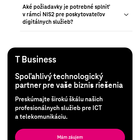
Aké požiadavky je potrebné splniť
v rámci NIS2 pre poskytovateľov
digitálnych služieb?
T Business
Spoľahlivý technologický
partner pre vaše biznis riešenia
Preskúmajte širokú škálu našich
profesionálnych služieb pre ICT
a telekomunikáciu.
Mám záujem