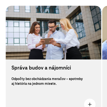
Správa budov a nájomníci
Odpočty bez obchádzania meračov – spotreby
aj história na jednom mieste.