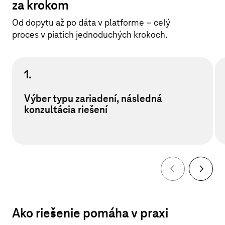
za krokom
Od dopytu až po dáta v platforme – celý
proces v piatich jednoduchých krokoch.
1.
Výber typu zariadení, následná
konzultácia riešení
Ako riešenie pomáha v praxi