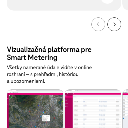
Vizualizačná platforma pre
Smart Metering
Všetky namerané údaje vidíte v online
rozhraní – s prehľadmi, históriou
a upozorneniami.