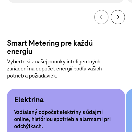
Smart Metering pre každú
energiu
Vyberte si z našej ponuky inteligentných
zariadení na odpočet energií podľa vašich
potrieb a požiadaviek.
Elektrina
Vzdialený odpočet elektriny s údajmi
online, históriou spotrieb a alarmami pri
odchýlkach.