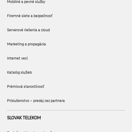
Mobilné a pevné služby
Firemné siete a bezpečnosť
Serverové riešenia a cloud
Marketing a propagácia
Internet vecí
Katalóg služieb
Prémiová starostlivosť
Príslušenstvo – predaj cez partnera
SLOVAK TELEKOM