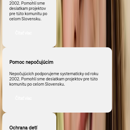
2002. Pomohli sme
desiatkam projektov
pre túto komunitu po
celom Slovensku.
Čítať viac
Pomoc nepočujúcim
Nepočujúcich podporujeme systematicky od roku
2002. Pomohli sme desiatkam projektov pre túto
komunitu po celom Slovensku.
Čítať viac
Ochrana detí