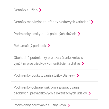
Cenníky služieb
Cenníky mobilných telefónov a dátových zariadení
Podmienky poskytnutia poistných služieb
Reklamačný poriadok
Obchodné podmienky pre uzatváranie zmlúv s
využitím prostriedkov komunikácie na diaľku
Podmienky poskytovania služby Disney+
Podmienky ochrany súkromia a spracúvania
osobných, prevádzkových a lokalizačných údajov
Podmienky používania služby Voyo