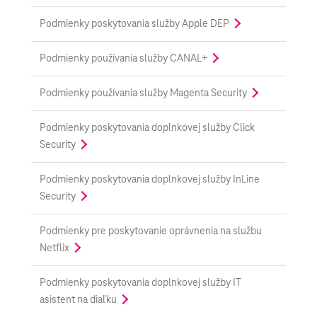
Podmienky poskytovania služby Apple DEP
Podmienky používania služby CANAL+
Podmienky používania služby Magenta Security
Podmienky poskytovania doplnkovej služby Click
Security
Podmienky poskytovania doplnkovej služby InLine
Security
Podmienky pre poskytovanie oprávnenia na službu
Netflix
Podmienky poskytovania doplnkovej služby IT
asistent na diaľku