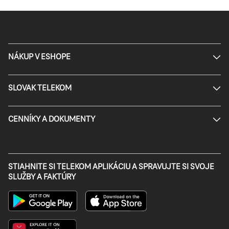
NÁKUP V ESHOPE
SLOVAK TELEKOM
CENNÍKY A DOKUMENTY
STIAHNITE SI TELEKOM APLIKÁCIU A SPRAVUJTE SI SVOJE
SLUŽBY A FAKTÚRY