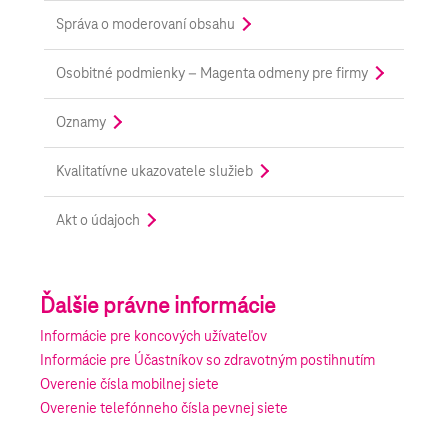
Správa o moderovaní obsahu
Osobitné podmienky – Magenta odmeny pre firmy
Oznamy
Kvalitatívne ukazovatele služieb
Akt o údajoch
Ďalšie právne informácie
Informácie pre koncových užívateľov
Informácie pre Účastníkov so zdravotným postihnutím
Overenie čísla mobilnej siete
Overenie telefónneho čísla pevnej siete