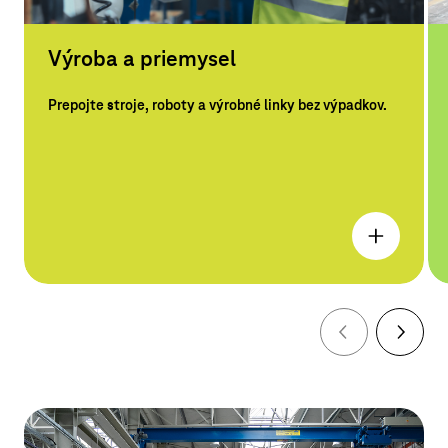
Výroba a priemysel
Prepojte stroje, roboty a výrobné linky bez výpadkov.