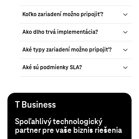
Koľko zariadení možno pripojiť?
Ako dlho trvá implementácia?
Aké typy zariadení možno pripojiť?
Aké sú podmienky SLA?
T Business
Spoľahlivý technologický
partner pre vaše biznis riešenia