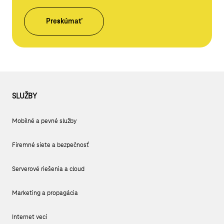
Preskúmať
SLUŽBY
Mobilné a pevné služby
Firemné siete a bezpečnosť
Serverové riešenia a cloud
Marketing a propagácia
Internet vecí