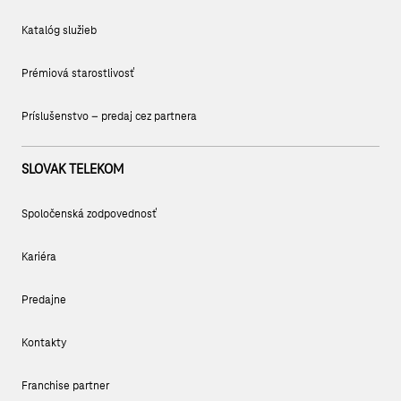
Katalóg služieb
Prémiová starostlivosť
Príslušenstvo – predaj cez partnera
SLOVAK TELEKOM
Spoločenská zodpovednosť
Kariéra
Predajne
Kontakty
Franchise partner