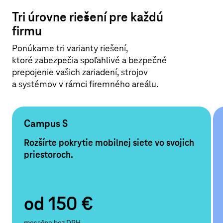
Tri úrovne riešení pre každú
firmu
Ponúkame tri varianty riešení,
ktoré zabezpečia spoľahlivé a bezpečné
prepojenie vašich zariadení, strojov
a systémov v rámci firemného areálu.
Campus S
Rozšírte pokrytie mobilnej siete vo svojich
priestoroch.
od 150 €