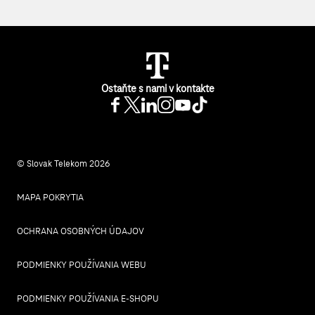
Ostaňte s nami v kontakte
© Slovak Telekom 2026
MAPA POKRYTIA
OCHRANA OSOBNÝCH ÚDAJOV
PODMIENKY POUŽÍVANIA WEBU
PODMIENKY POUŽÍVANIA E-SHOPU