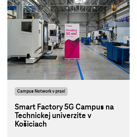
Campus Network v praxi
Smart Factory 5G Campus na
Technickej univerzite v
Košiciach