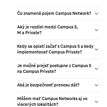
Čo znamená pojem Campus Network?
Aký je rozdiel medzi Campus S,
M a Private?
Kedy sa oplatí začať s Campus S a kedy
implementovať Campus Private?
Je možné prejsť postupne z Campus S
na Campus Private?
Aká je bezpečnosť prenosu dát?
Môžem mať Campus Networks aj vo
viacerých lokalitách?