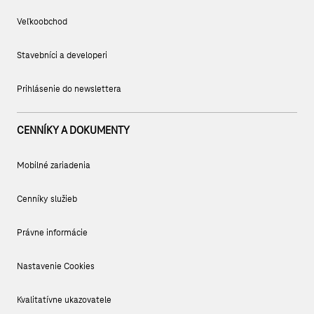
Veľkoobchod
Stavebníci a developeri
Prihlásenie do newslettera
CENNÍKY A DOKUMENTY
Mobilné zariadenia
Cenníky služieb
Právne informácie
Nastavenie Cookies
Kvalitatívne ukazovatele