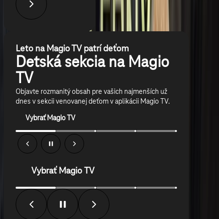
Leto na Magio TV patrí deťom
Detská sekcia na Magio
TV
Objavte rozmanitý obsah pre vašich najmenších už
dnes v sekcii venovanej deťom v aplikácii Magio TV.
Vybrať Magio TV
Vybrať Magio TV