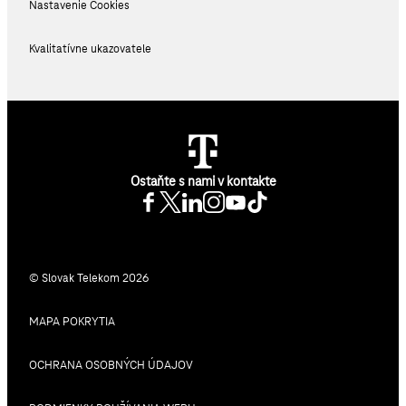
Nastavenie Cookies
Kvalitatívne ukazovatele
Ostaňte s nami v kontakte
© Slovak Telekom 2026
MAPA POKRYTIA
OCHRANA OSOBNÝCH ÚDAJOV