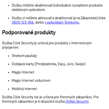
Službu môžete deaktivovať individuálne na každom produkte
obdobným spôsobom.
Službu si môžete aktivovať a deaktivovať aj na Zákazníckej linke
0800 123 456
, alebo
v pobočkách Telekomu
.
Podporované produkty
Služba Click Security je
určená pre
produkty s internetovým
pripojením:
Telekom paušály
Dobíjacie karty (Predplatenka, Easy, Juro, Swipe)
Magio Internet
Magio Internet vzduchom
Mobilný internet
Služba Click Security nie je určená pre firemných zákazníkov. Pre
firemných zákazníkov je k dispozícii služba
OnNet Security
.