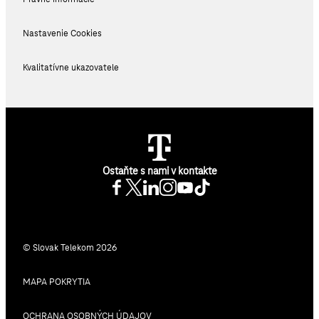
Nastavenie Cookies
Kvalitatívne ukazovatele
Ostaňte s nami v kontakte
© Slovak Telekom 2026
MAPA POKRYTIA
OCHRANA OSOBNÝCH ÚDAJOV