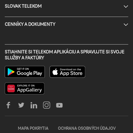
SLOVAK TELEKOM
CENNÍKY A DOKUMENTY
STIAHNITE SI TELEKOM APLIKÁCIU A SPRAVUJTE SI SVOJE
SLUŽBY A FAKTÚRY
MAPA POKRYTIA
OCHRANA OSOBNÝCH ÚDAJOV