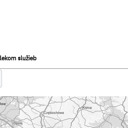
elekom služieb