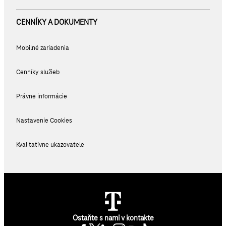
CENNÍKY A DOKUMENTY
Mobilné zariadenia
Cenníky služieb
Právne informácie
Nastavenie Cookies
Kvalitatívne ukazovatele
Ostaňte s nami v kontakte