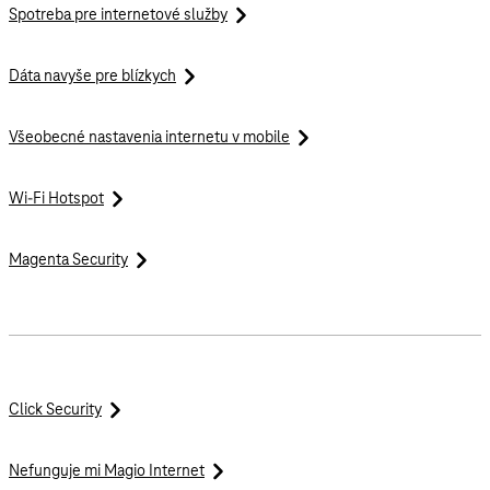
Spotreba pre internetové služby
Dáta navyše pre blízkych
Všeobecné nastavenia internetu v mobile
Wi-Fi Hotspot
Magenta Security
Click Security
Nefunguje mi Magio Internet