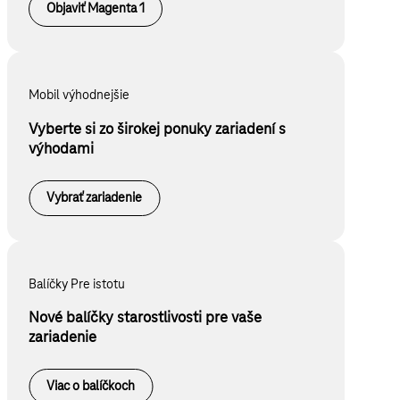
Objaviť Magenta 1
Mobil výhodnejšie
Vyberte si zo širokej ponuky zariadení s
výhodami
Vybrať zariadenie
Balíčky Pre istotu
Nové balíčky starostlivosti pre vaše
zariadenie
Viac o balíčkoch