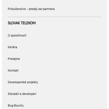
Príslušenstvo - predaj cez partnera
SLOVAK TELEKOM
O spoločnosti
Kariéra
Predajne
Kontakt
Developerské projekty
Stavbári a developeri
Bug Bounty