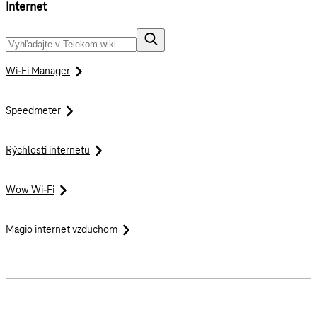
Internet
Wi-Fi Manager
Speedmeter
Rýchlosti internetu
Wow Wi-Fi
Magio internet vzduchom